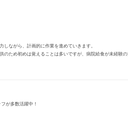
力しながら、計画的に作業を進めていきます。
供のため初めは覚えることは多いですが、病院給食が未経験の
タッフが多数活躍中！