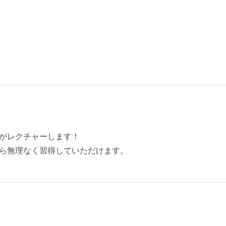
がレクチャーします！
ら無理なく習得していただけます。