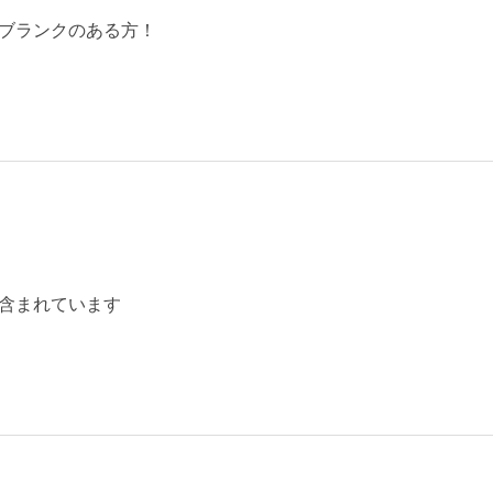
ブランクのある方！
含まれています