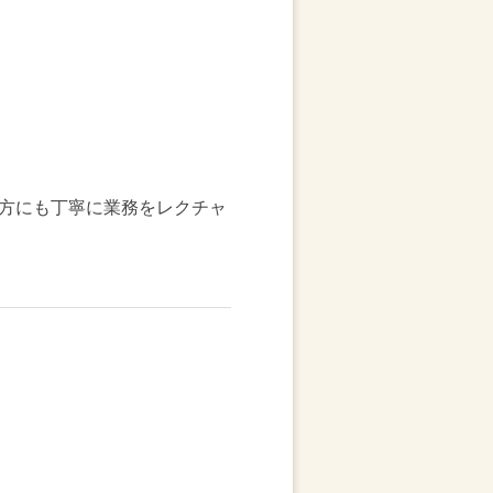
方にも丁寧に業務をレクチャ