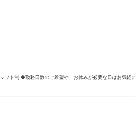
のシフト制 ◆勤務日数のご希望や、お休みが必要な日はお気軽