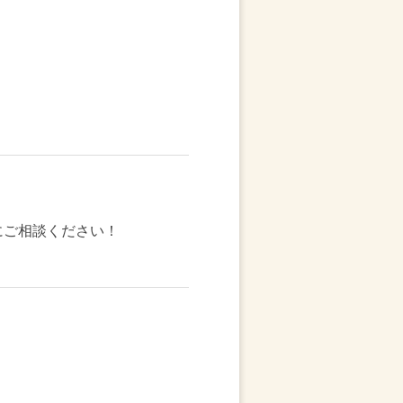
にご相談ください！