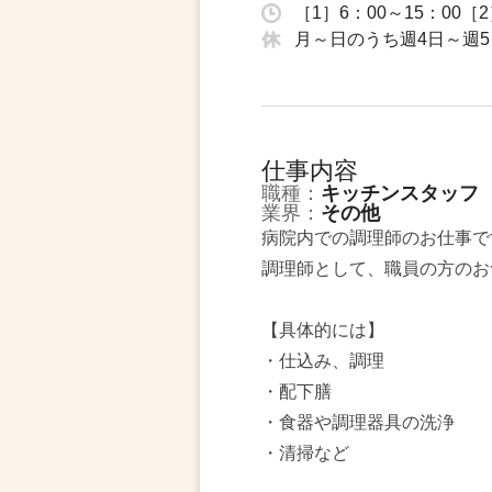
［1］6：00～15：00［
月～日のうち週4日～週5
仕事内容
職種：
キッチンスタッフ
業界：
その他
病院内での調理師のお仕事で
調理師として、職員の方のお
【具体的には】
・仕込み、調理
・配下膳
・食器や調理器具の洗浄
・清掃など