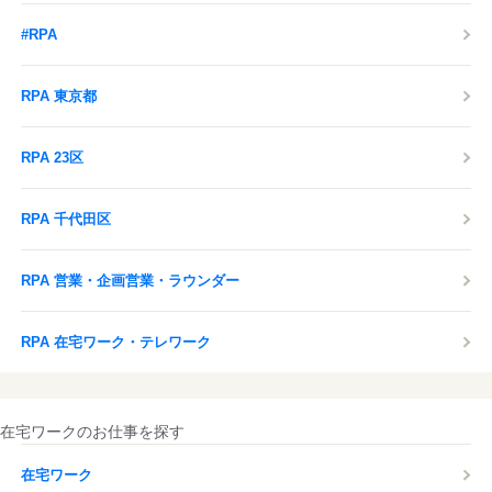
#RPA
RPA 東京都
RPA 23区
RPA 千代田区
RPA 営業・企画営業・ラウンダー
RPA 在宅ワーク・テレワーク
在宅ワークのお仕事を探す
在宅ワーク