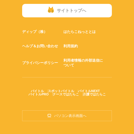
サイトトップへ
ディップ（株）
はたらこねっととは
ヘルプ＆お問い合わせ
利用規約
利用者情報の外部送信に
プライバシーポリシー
ついて
バイトル
スポットバイトル
バイトルNEXT
バイトルPRO
ナースではたらこ
介護ではたらこ
パソコン表示画面へ