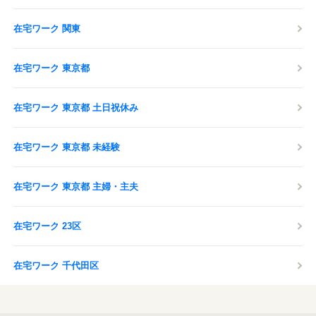
在宅ワーク 関東
在宅ワーク 東京都
在宅ワーク 東京都 土日祝休み
在宅ワーク 東京都 未経験
在宅ワーク 東京都 主婦・主夫
在宅ワーク 23区
在宅ワーク 千代田区