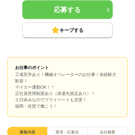
応募する
キープする
お仕事のポイント
工場見学あり！機械オペレーターのお仕事！未経験大
歓迎！
マイカー通勤OK！！
正社員登用制度あり（派遣先規定あり）！
土日休みなのでプライベートも充実！
福岡・佐賀で働こう！
募集内容
選考・応募先
会社概要