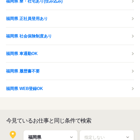
福岡県 寮・社宅あり(住み込み)
福岡県 正社員登用あり
福岡県 社会保険制度あり
福岡県 車通勤OK
福岡県 履歴書不要
福岡県 WEB登録OK
今見ているお仕事と同じ条件で検索