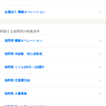
金属加工 機械オペレーション
関連する福岡県の検索条件
福岡県 機械オペレーション
福岡県 未経験・初心者歓迎
福岡県 ミドル(40代～)活躍中
福岡県 交通費支給
福岡県 大量募集