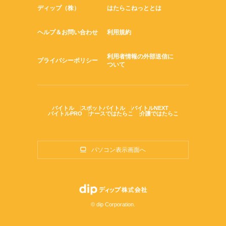
ディップ（株）
はたらこねっととは
ヘルプ＆お問い合わせ
利用規約
利用者情報の外部送信に
プライバシーポリシー
ついて
バイトル
スポットバイトル
バイトルNEXT
バイトルPRO
ナースではたらこ
介護ではたらこ
パソコン表示画面へ
© dip Corporation.