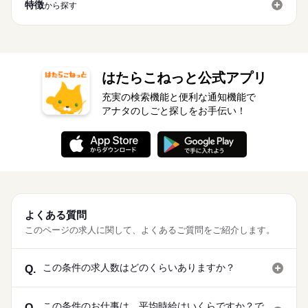
大手企業
ブランクOK
産休・育休
社会保険制度
特徴
から探す
研修制度
資格支援
制服あり
禁煙・分煙
駅5分以内
研修制度
資格支援
制服あり
禁煙・分煙
駅5分以内
英語不要
英語不要
はたらこねっと公式アプリ
充実の検索機能と便利な通知機能で
アナタのしごと探しをお手伝い！
よくある質問
このページの求人に関して、よくあるご質問をご紹介します。
この条件の求人数はどのくらいありますか？
Q.
この条件のお仕事は、平均時給はいくらですか？で
Q.