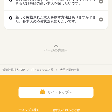
きるだけ時給の高い求人を探したいです。
新しく掲載された求人を探す方法はありますか？ま
Q.
た、各求人の応募状況も知りたいです。
ページの先頭へ
派遣社員求人TOP
IT・エンジニア系
大手企業の一覧
サイトトップへ
ディップ（株）
はたらこねっととは