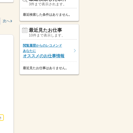
3件まで表示されます。
最近検索した条件はありません。
次へ
最近見たお仕事
10件まで表示します。
閲覧履歴からのレコメンド
あなたに
オススメのお仕事情報
最近見たお仕事はありません。
ト