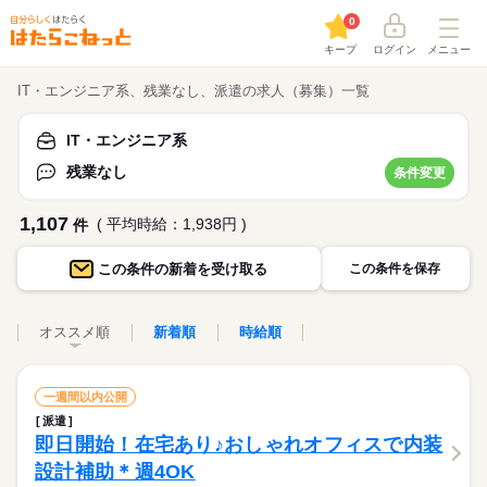
0
キープ
ログイン
メニュー
IT・エンジニア系、残業なし、派遣の求人（募集）一覧
IT・エンジニア系
残業なし
条件変更
1,107
( 平均時給：1,938円 )
件
この条件の
新着を受け取る
この条件を保存
オススメ順
新着順
時給順
一週間以内公開
派遣
即日開始！在宅あり♪おしゃれオフィスで内装
設計補助＊週4OK