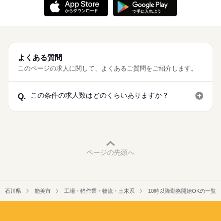
よくある質問
このページの求人に関して、よくあるご質問をご紹介します。
この条件の求人数はどのくらいありますか？
Q.
ページの先頭へ
石川県
能美市
工場・軽作業・物流・土木系
10時以降勤務開始OKの一覧