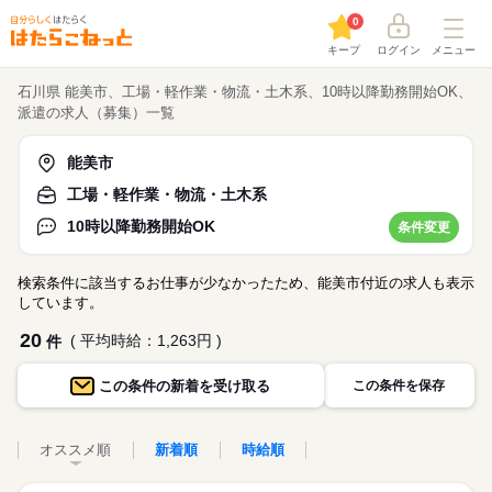
0
キープ
ログイン
メニュー
石川県 能美市、工場・軽作業・物流・土木系、10時以降勤務開始OK、
派遣の求人（募集）一覧
能美市
工場・軽作業・物流・土木系
10時以降勤務開始OK
条件変更
検索条件に該当するお仕事が少なかったため、能美市付近の求人も表示
しています。
20
( 平均時給：1,263円 )
件
この条件の
新着を受け取る
この条件を保存
オススメ順
新着順
時給順