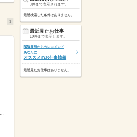
3件まで表示されます。
最近検索した条件はありません。
1
最近見たお仕事
10件まで表示します。
閲覧履歴からのレコメンド
あなたに
オススメのお仕事情報
最近見たお仕事はありません。
.