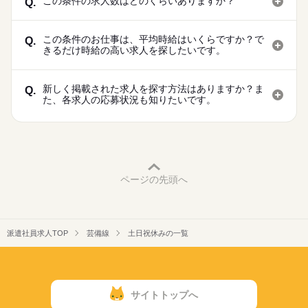
この条件の求人数はどのくらいありますか？
Q.
この条件のお仕事は、平均時給はいくらですか？で
Q.
きるだけ時給の高い求人を探したいです。
新しく掲載された求人を探す方法はありますか？ま
Q.
た、各求人の応募状況も知りたいです。
ページの先頭へ
派遣社員求人TOP
芸備線
土日祝休みの一覧
サイトトップへ