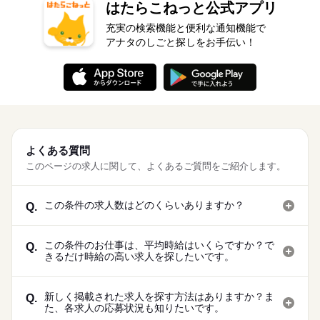
はたらこねっと公式アプリ
続きを読む
充実の検索機能と便利な通知機能で
アナタのしごと探しをお手伝い！
よくある質問
このページの求人に関して、よくあるご質問をご紹介します。
この条件の求人数はどのくらいありますか？
Q.
この条件のお仕事は、平均時給はいくらですか？で
Q.
きるだけ時給の高い求人を探したいです。
新しく掲載された求人を探す方法はありますか？ま
Q.
た、各求人の応募状況も知りたいです。