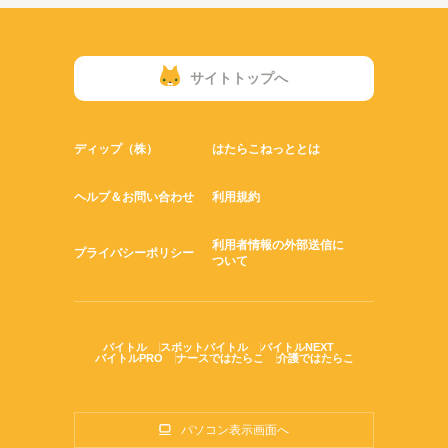
サイトトップへ
ディップ（株）
はたらこねっととは
ヘルプ＆お問い合わせ
利用規約
利用者情報の外部送信に
プライバシーポリシー
ついて
バイトル
スポットバイトル
バイトルNEXT
バイトルPRO
ナースではたらこ
介護ではたらこ
パソコン表示画面へ