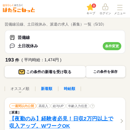
0
キープ
ログイン
メニュー
芸備線沿線、土日祝休み、派遣の求人（募集）一覧（5/10）
芸備線
土日祝休み
条件変更
193
( 平均時給：1,474円 )
件
この条件の
新着を受け取る
この条件を保存
オススメ順
新着順
時給順
一週間以内公開
高収入
給与UP
年齢入力任意
?
派遣
【夜勤のみ】経験者必見！日収2万円以上で
収入アップ。WワークOK