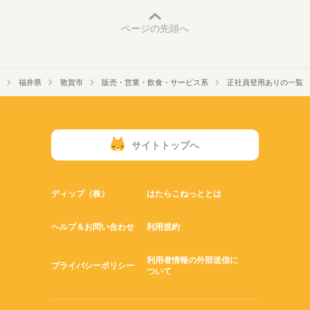
ページの先頭へ
福井県
敦賀市
販売・営業・飲食・サービス系
正社員登用ありの一覧
サイトトップへ
ディップ（株）
はたらこねっととは
ヘルプ＆お問い合わせ
利用規約
利用者情報の外部送信に
プライバシーポリシー
ついて