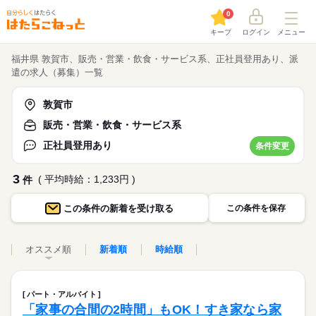
0
キープ
ログイン
メニュー
福井県 敦賀市、販売・営業・飲食・サービス系、正社員登用あり、派
遣の求人（募集）一覧
敦賀市
販売・営業・飲食・サービス系
正社員登用あり
条件変更
3
( 平均時給：1,233円 )
件
この条件の
新着を受け取る
この条件を保存
オススメ順
新着順
時給順
パート・アルバイト
「家事の合間の2時間」もOK！すき家なら家