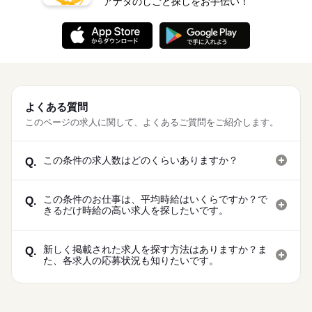
アナタのしごと探しをお手伝い！
日払い
週払い
禁煙・分煙
バイク自転車
車OK
休日・休暇
／ 6：00-15：00／17：30-翌2：30／20：00-翌5：15 など多数！
平日休み
※「日勤or夜勤のみ」「長期で働きたい」「土日休み」「残業少
働き方・環境
派遣活躍中
ルーティン
PC不要
電話なし
土日休み案件多数！
なめ」など、あなたのご希望を教えて下さい！ ※ご応募のタイ
大手企業
ブランクOK
産休・育休
社会保険制度
ミングによっては、ご希望のお仕事が定員に達している場合が
続きを読む
あります。 その際は、ご希望に沿う他のお仕事を並行してご案
日払い
週払い
禁煙・分煙
バイク自転車
車OK
内致します。
派遣活躍中
ルーティン
PC不要
電話なし
休日・休暇
土日休み案件多数！
よくある質問
このページの求人に関して、よくあるご質問をご紹介します。
この条件の求人数はどのくらいありますか？
Q.
この条件のお仕事は、平均時給はいくらですか？で
Q.
きるだけ時給の高い求人を探したいです。
新しく掲載された求人を探す方法はありますか？ま
Q.
た、各求人の応募状況も知りたいです。