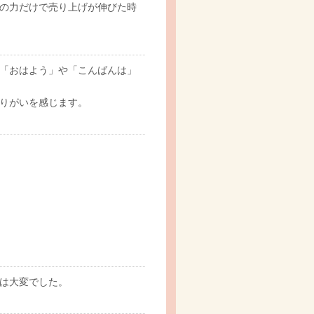
の力だけで売り上げが伸びた時
「おはよう」や「こんばんは」
りがいを感じます。
は大変でした。