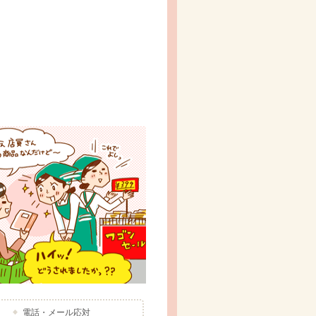
電話・メール応対