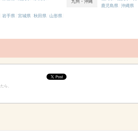
九州・沖縄
鹿児島県
沖縄県
岩手県
宮城県
秋田県
山形県
けたら、