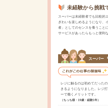
未経験から挑戦
スーパーは未経験者でも比較的
ぎわいを楽しめるようになり、
者」としてのセンスを養うこと
サービスがあったらもっと便利
スーパー 
レジに触るのは初めてだったの
きるようになりました。レジ打
ーで働くメリットです。
（ちっち様・19歳・経験1年）