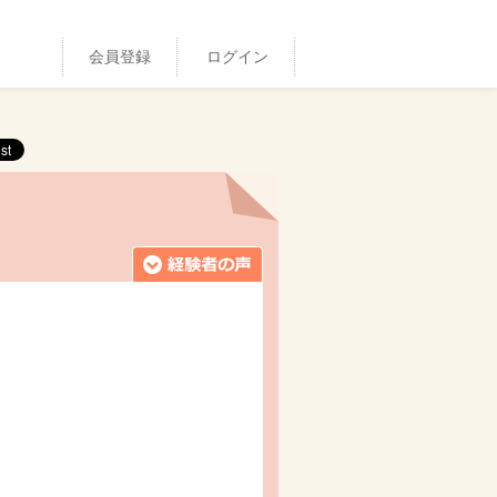
会員登録
ログイン