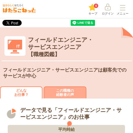
0
キープ
ログイン
メニュー
フィールドエンジニア・
サービスエンジニア
【職種図鑑】
フィールドエンジニア・サービスエンジニアは顧客先での
サービスが中心
どんな
この職種の
お仕事？
経験者の声
データで見る「フィールドエンジニア・サ
ービスエンジニア」のお仕事
平均時給