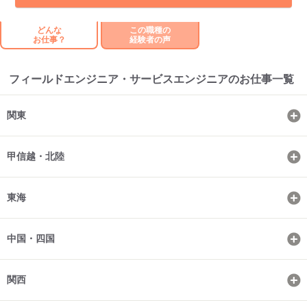
どんな
この職種の
お仕事？
経験者の声
フィールドエンジニア・サービスエンジニアのお仕事一覧
関東
甲信越・北陸
東海
中国・四国
関西