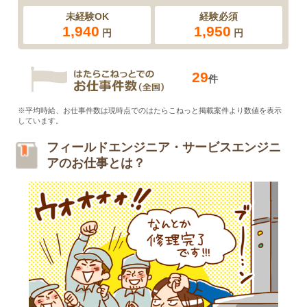
未経験OK
経験必須
1,940
1,950
円
円
29
件
※平均時給、お仕事件数は現時点でのはたらこねっと掲載案件より数値を表示
しています。
フィールドエンジニア・サービスエンジニ
アのお仕事とは？