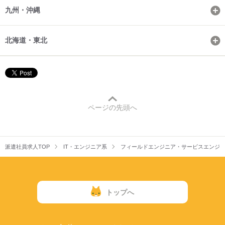
九州・沖縄
北海道・東北
ページの先頭へ
派遣社員求人TOP
IT・エンジニア系
フィールドエンジニア・サービスエンジ
トップへ