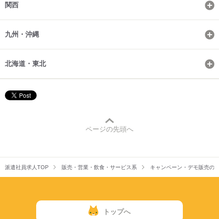
関西
九州・沖縄
北海道・東北
ページの先頭へ
派遣社員求人TOP
販売・営業・飲食・サービス系
キャンペーン・デモ販売の
トップへ