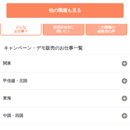
他の職種も見る
どんな
採用担当者に
この職種の
お仕事？
聞いた！
経験者の声
キャンペーン・デモ販売のお仕事一覧
関東
甲信越・北陸
東海
中国・四国