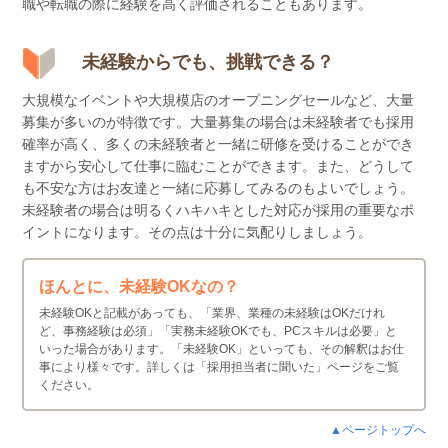
職や転職の際に経験を高く評価されることもあります。
未経験からでも、挑戦できる？
大規模なイベントや大規模店のオープニングセールなど、大量
募集が多いのが特徴です。大量募集の場合は未経験者でも採用
確率が高く、多くの未経験者と一緒に研修を受けることができ
ますから安心して仕事に臨むことができます。また、どうして
も不安な方はお友達と一緒に応募してみるのもよいでしょう。
未経験者の場合は明るくハキハキとした対応が採用の重要なポ
イントになります。その点は十分に気配りしましょう。
ほんとに、未経験OKなの？
未経験OKと記載があっても、「業界、業種の未経験はOKだけれ
ど、事務経験は必須」「実務未経験OKでも、PCスキルは必要」と
いった場合があります。「未経験OK」といっても、その解釈はお仕
事により様々です。詳しくは「採用担当者に聞いた」ページをご覧
ください。
▲ページトップへ