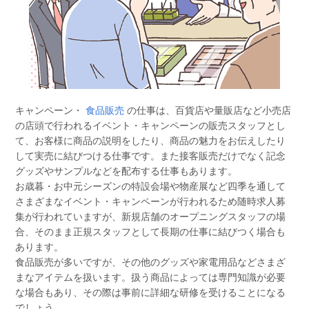
キャンペーン・
食品販売
の仕事は、百貨店や量販店など小売店
の店頭で行われるイベント・キャンペーンの販売スタッフとし
て、お客様に商品の説明をしたり、商品の魅力をお伝えしたり
して実売に結びつける仕事です。また接客販売だけでなく記念
グッズやサンプルなどを配布する仕事もあります。
お歳暮・お中元シーズンの特設会場や物産展など四季を通して
さまざまなイベント・キャンペーンが行われるため随時求人募
集が行われていますが、新規店舗のオープニングスタッフの場
合、そのまま正規スタッフとして長期の仕事に結びつく場合も
あります。
食品販売が多いですが、その他のグッズや家電用品などさまざ
まなアイテムを扱います。扱う商品によっては専門知識が必要
な場合もあり、その際は事前に詳細な研修を受けることになる
でしょう。