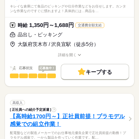
キレイな倉庫にて食品のピッキングや仕分作業などをお任せします。カンタ
ンな作業なのですぐに慣れますよ！具体的には…商品を…
1,350円～1,688円
時給
交通費全額支給
品出し・ピッキング
大阪府茨木市 / 沢良宜駅（徒歩5分）
詳細を開く
職種/応募資格
お仕事の特徴
給与/時間/休日
応募状況
応募集中！
キープする
品出し・ピッキング
職種
男性
女性
男女の割合
キレイな倉庫にて食品のピッキングや仕分作業などをお任せし
ます。
ひとりで
みんなで
仕事の仕方
カンタンな作業なのですぐに慣れますよ！
続きを読む
高収入
具体的には…
続きを読む
しずか
にぎやか
職場の様子
正社員への紹介予定派遣
?
商品を店別や品物別に分けたり、
【高時給1700円～】正社員前提！プラモデル
流通・小売関連
業界
バーコードを読み取って数量をチェックしたりするお仕事
感覚での組立作業！
基本的には同じ作業の繰り返しなので、すぐに慣れますよ！
応募資格
配電盤などの製造メーカーでのお仕事地元優良企業で正社員前提の勤務！プ
未経験ＯＫ！
食堂があり、出来立てのごはんが食べられたり、ゆったりでき
ラモデル感覚で、一から製品を作っていく作業です。配…
学歴やスキル不問