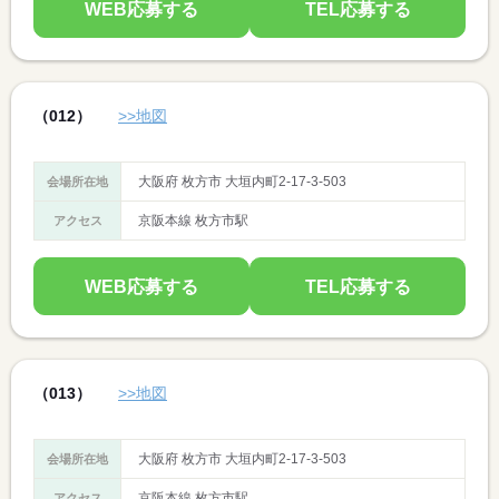
WEB応募する
TEL応募する
（012）
>>地図
大阪府 枚方市 大垣内町2-17-3-503
会場所在地
京阪本線 枚方市駅
アクセス
WEB応募する
TEL応募する
（013）
>>地図
大阪府 枚方市 大垣内町2-17-3-503
会場所在地
京阪本線 枚方市駅
アクセス