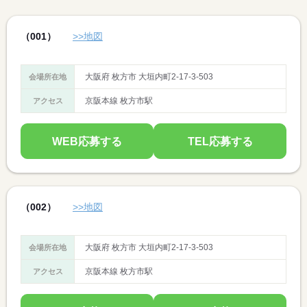
（001）
>>地図
大阪府 枚方市 大垣内町2-17-3-503
会場所在地
京阪本線 枚方市駅
アクセス
WEB応募する
TEL応募する
（002）
>>地図
大阪府 枚方市 大垣内町2-17-3-503
会場所在地
京阪本線 枚方市駅
アクセス