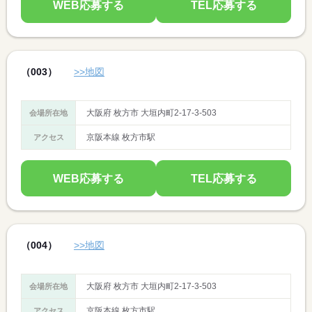
WEB応募する
TEL応募する
（003）
>>地図
大阪府 枚方市 大垣内町2-17-3-503
会場所在地
京阪本線 枚方市駅
アクセス
WEB応募する
TEL応募する
（004）
>>地図
大阪府 枚方市 大垣内町2-17-3-503
会場所在地
京阪本線 枚方市駅
アクセス