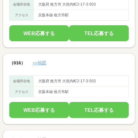
大阪府 枚方市 大垣内町2-17-3-503
会場所在地
京阪本線 枚方市駅
アクセス
WEB応募する
TEL応募する
（016）
>>地図
大阪府 枚方市 大垣内町2-17-3-503
会場所在地
京阪本線 枚方市駅
アクセス
WEB応募する
TEL応募する