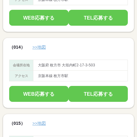
WEB応募する
TEL応募する
（014）
>>地図
大阪府 枚方市 大垣内町2-17-3-503
会場所在地
京阪本線 枚方市駅
アクセス
WEB応募する
TEL応募する
（015）
>>地図