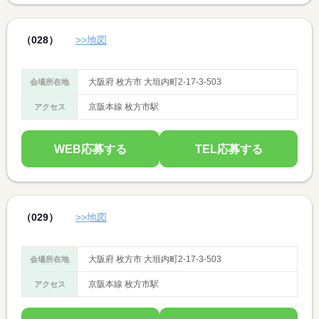
（028）
>>地図
大阪府 枚方市 大垣内町2-17-3-503
会場所在地
京阪本線 枚方市駅
アクセス
WEB応募する
TEL応募する
（029）
>>地図
大阪府 枚方市 大垣内町2-17-3-503
会場所在地
京阪本線 枚方市駅
アクセス