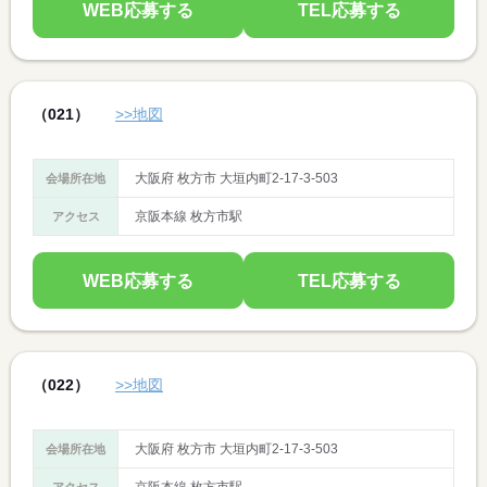
WEB応募する
TEL応募する
（021）
>>地図
大阪府 枚方市 大垣内町2-17-3-503
会場所在地
京阪本線 枚方市駅
アクセス
WEB応募する
TEL応募する
（022）
>>地図
大阪府 枚方市 大垣内町2-17-3-503
会場所在地