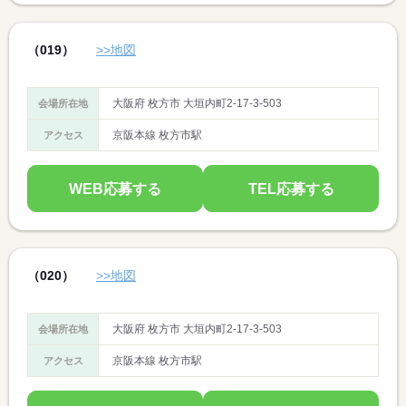
（019）
>>地図
大阪府 枚方市 大垣内町2-17-3-503
会場所在地
京阪本線 枚方市駅
アクセス
WEB応募する
TEL応募する
（020）
>>地図
大阪府 枚方市 大垣内町2-17-3-503
会場所在地
京阪本線 枚方市駅
アクセス