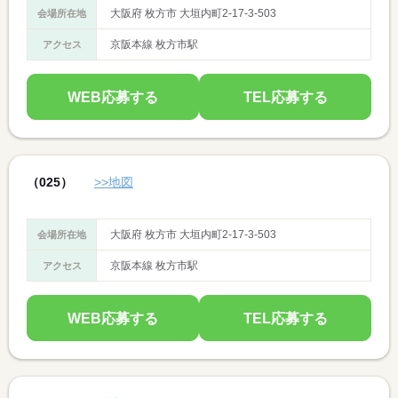
大阪府 枚方市 大垣内町2-17-3-503
会場所在地
京阪本線 枚方市駅
アクセス
WEB応募する
TEL応募する
（025）
>>地図
大阪府 枚方市 大垣内町2-17-3-503
会場所在地
京阪本線 枚方市駅
アクセス
WEB応募する
TEL応募する