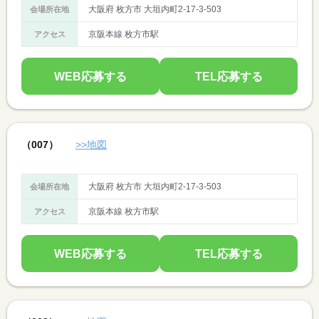
大阪府 枚方市 大垣内町2-17-3-503
会場所在地
京阪本線 枚方市駅
アクセス
WEB応募する
TEL応募する
（007）
>>地図
大阪府 枚方市 大垣内町2-17-3-503
会場所在地
京阪本線 枚方市駅
アクセス
WEB応募する
TEL応募する