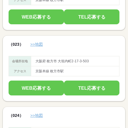
京阪本線 枚方市駅
アクセス
WEB応募する
TEL応募する
（023）
>>地図
大阪府 枚方市 大垣内町2-17-3-503
会場所在地
京阪本線 枚方市駅
アクセス
WEB応募する
TEL応募する
（024）
>>地図