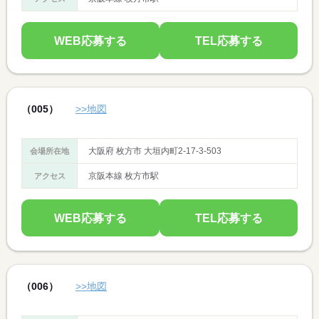
WEB応募する
TEL応募する
（005）
>>地図
大阪府 枚方市 大垣内町2-17-3-503
会場所在地
京阪本線 枚方市駅
アクセス
WEB応募する
TEL応募する
（006）
>>地図