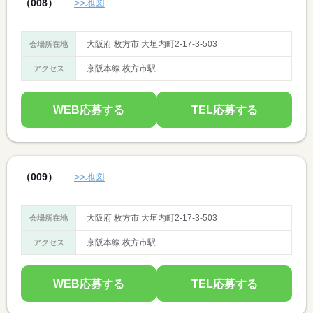
（008）
>>地図
大阪府 枚方市 大垣内町2-17-3-503
会場所在地
京阪本線 枚方市駅
アクセス
WEB応募する
TEL応募する
（009）
>>地図
大阪府 枚方市 大垣内町2-17-3-503
会場所在地
京阪本線 枚方市駅
アクセス
WEB応募する
TEL応募する