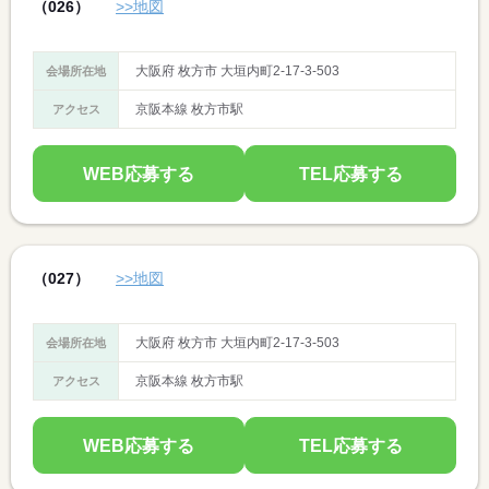
（026）
>>地図
大阪府 枚方市 大垣内町2-17-3-503
会場所在地
京阪本線 枚方市駅
アクセス
WEB応募する
TEL応募する
（027）
>>地図
大阪府 枚方市 大垣内町2-17-3-503
会場所在地
京阪本線 枚方市駅
アクセス
WEB応募する
TEL応募する