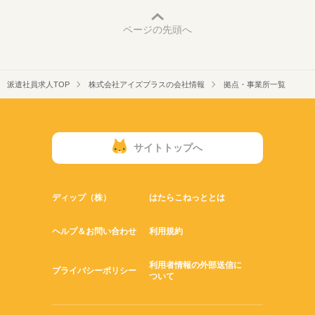
ページの先頭へ
派遣社員求人TOP
株式会社アイズプラスの会社情報
拠点・事業所一覧
サイトトップへ
ディップ（株）
はたらこねっととは
ヘルプ＆お問い合わせ
利用規約
利用者情報の外部送信に
プライバシーポリシー
ついて