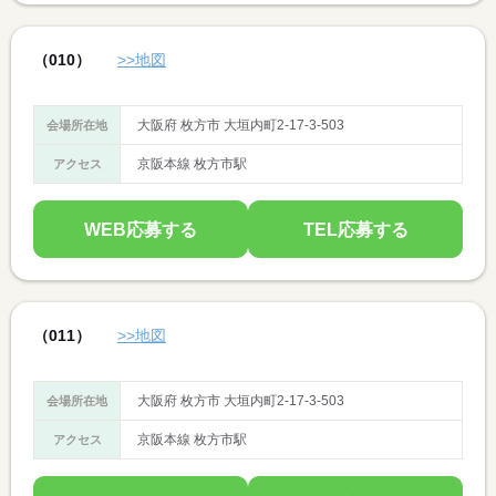
（010）
>>地図
大阪府 枚方市 大垣内町2-17-3-503
会場所在地
京阪本線 枚方市駅
アクセス
WEB応募する
TEL応募する
（011）
>>地図
大阪府 枚方市 大垣内町2-17-3-503
会場所在地
京阪本線 枚方市駅
アクセス