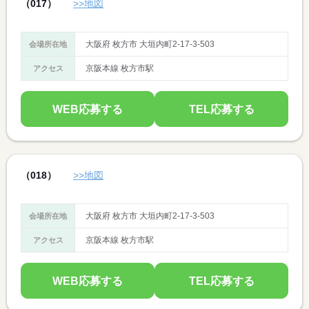
（017）
>>地図
大阪府 枚方市 大垣内町2-17-3-503
会場所在地
京阪本線 枚方市駅
アクセス
WEB応募する
TEL応募する
（018）
>>地図
大阪府 枚方市 大垣内町2-17-3-503
会場所在地
京阪本線 枚方市駅
アクセス
WEB応募する
TEL応募する