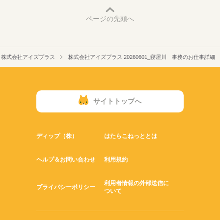
ページの先頭へ
株式会社アイズプラス
株式会社アイズプラス 20260601_寝屋川 事務のお仕事詳細
サイトトップへ
ディップ（株）
はたらこねっととは
ヘルプ＆お問い合わせ
利用規約
利用者情報の外部送信に
プライバシーポリシー
ついて