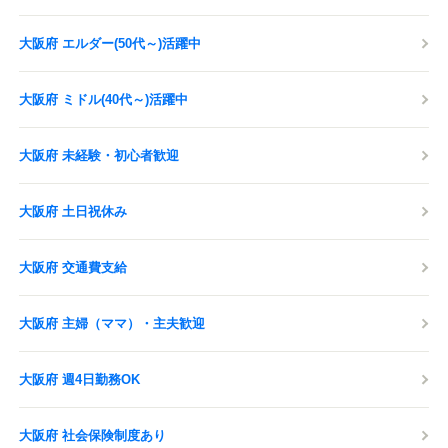
大阪府 エルダー(50代～)活躍中
大阪府 ミドル(40代～)活躍中
大阪府 未経験・初心者歓迎
大阪府 土日祝休み
大阪府 交通費支給
大阪府 主婦（ママ）・主夫歓迎
大阪府 週4日勤務OK
大阪府 社会保険制度あり