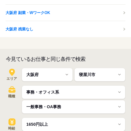
大阪府 副業・WワークOK
大阪府 残業なし
今見ているお仕事と同じ条件で検索
エリア
職種
時給