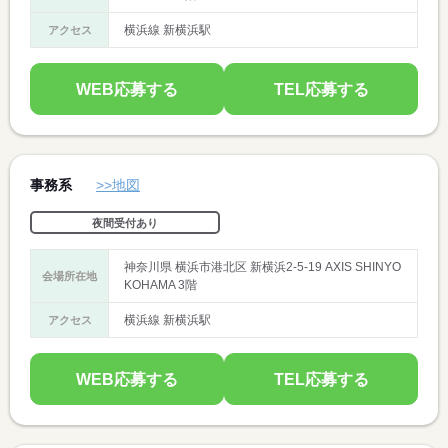
横浜線 新横浜駅
アクセス
WEB応募する
TEL応募する
事務系
>>地図
夜間受付あり
神奈川県 横浜市港北区 新横浜2-5-19 AXIS SHINYO
会場所在地
KOHAMA 3階
横浜線 新横浜駅
アクセス
WEB応募する
TEL応募する