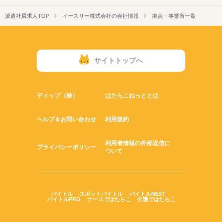
派遣社員求人TOP
イースリー株式会社の会社情報
拠点・事業所一覧
サイトトップへ
ディップ（株）
はたらこねっととは
ヘルプ＆お問い合わせ
利用規約
利用者情報の外部送信に
プライバシーポリシー
ついて
バイトル
スポットバイトル
バイトルNEXT
バイトルPRO
ナースではたらこ
介護ではたらこ