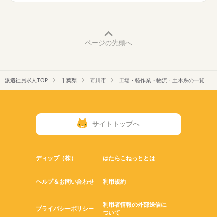
ページの先頭へ
派遣社員求人TOP
千葉県
市川市
工場・軽作業・物流・土木系の一覧
サイトトップへ
ディップ（株）
はたらこねっととは
ヘルプ＆お問い合わせ
利用規約
利用者情報の外部送信に
プライバシーポリシー
ついて