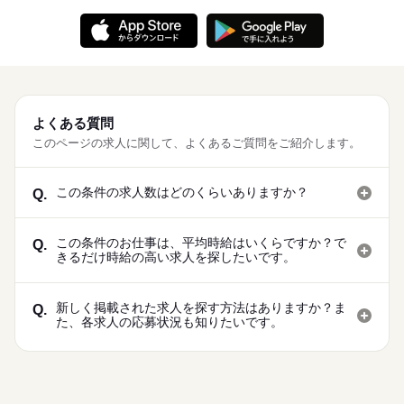
よくある質問
このページの求人に関して、よくあるご質問をご紹介します。
この条件の求人数はどのくらいありますか？
Q.
この条件のお仕事は、平均時給はいくらですか？で
Q.
きるだけ時給の高い求人を探したいです。
新しく掲載された求人を探す方法はありますか？ま
Q.
た、各求人の応募状況も知りたいです。