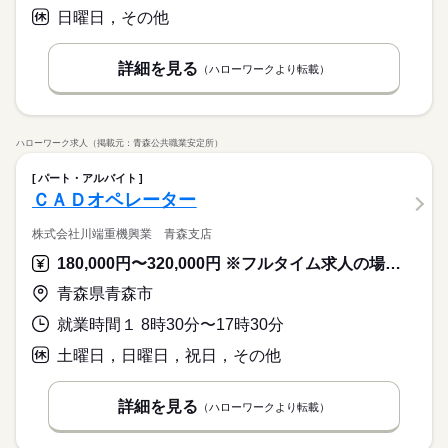
日曜日，その他
詳細を見る
（ハローワークより転載）
ハローワーク求人（掲載元：青森公共職業安定所）
パート・アルバイト
ＣＡＤオペレーター
株式会社川端重機興業 青森支店
180,000円〜320,000円 ※フルタイム求人の場合は月額（換算額）、パート求人の場合は時間額を表示しています。
青森県青森市
就業時間１ 8時30分〜17時30分
土曜日，日曜日，祝日，その他
詳細を見る
（ハローワークより転載）