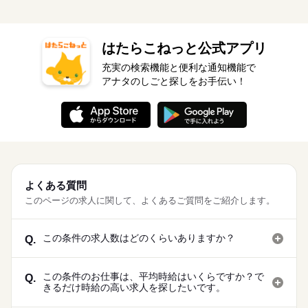
はたらこねっと公式アプリ
充実の検索機能と便利な通知機能で
アナタのしごと探しをお手伝い！
よくある質問
このページの求人に関して、よくあるご質問をご紹介します。
この条件の求人数はどのくらいありますか？
Q.
この条件のお仕事は、平均時給はいくらですか？で
Q.
きるだけ時給の高い求人を探したいです。