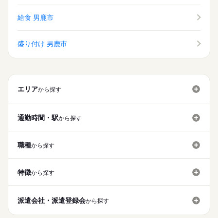
給食 男鹿市
盛り付け 男鹿市
エリア
から探す
通勤時間・駅
から探す
職種
から探す
特徴
から探す
派遣会社・派遣登録会
から探す