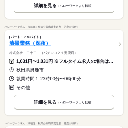
詳細を見る
（ハローワークより転載）
ハローワーク求人（掲載元：秋田公共職業安定所 男鹿出張所）
パート・アルバイト
清掃業務（深夜）
株式会社 二十二 （パチンコ２１男鹿店）
1,031円〜1,031円 ※フルタイム求人の場合は月額（換算額）、パート求人の場合は時間額を表示しています。
秋田県男鹿市
就業時間１ 23時00分〜0時00分
その他
詳細を見る
（ハローワークより転載）
ハローワーク求人（掲載元：秋田公共職業安定所 男鹿出張所）