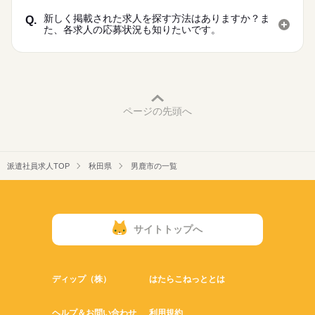
新しく掲載された求人を探す方法はありますか？ま
Q.
た、各求人の応募状況も知りたいです。
ページの先頭へ
派遣社員求人TOP
秋田県
男鹿市の一覧
サイトトップへ
ディップ（株）
はたらこねっととは
ヘルプ＆お問い合わせ
利用規約