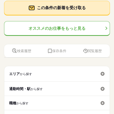
この条件の新着を受け取る
オススメのお仕事をもっと見る
検索履歴
保存条件
閲覧履歴
エリア
から探す
通勤時間・駅
から探す
職種
から探す