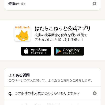
特徴
から探す
はたらこねっと公式アプリ
充実の検索機能と便利な通知機能で
アナタのしごと探しをお手伝い！
よくある質問
このページの求人に関して、よくあるご質問をご紹介します。
この条件の求人数はどのくらいありますか？
Q.