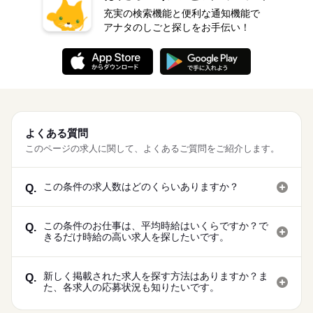
充実の検索機能と便利な通知機能で
アナタのしごと探しをお手伝い！
よくある質問
このページの求人に関して、よくあるご質問をご紹介します。
この条件の求人数はどのくらいありますか？
Q.
この条件のお仕事は、平均時給はいくらですか？で
Q.
きるだけ時給の高い求人を探したいです。
新しく掲載された求人を探す方法はありますか？ま
Q.
た、各求人の応募状況も知りたいです。