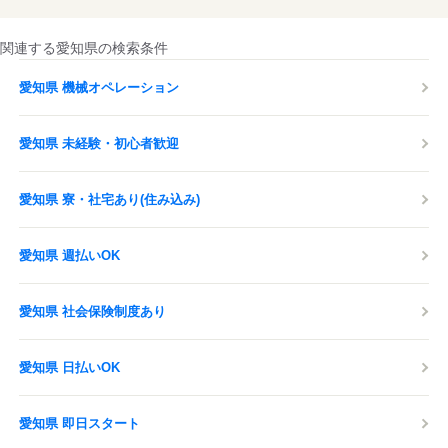
関連する愛知県の検索条件
愛知県 機械オペレーション
愛知県 未経験・初心者歓迎
愛知県 寮・社宅あり(住み込み)
愛知県 週払いOK
愛知県 社会保険制度あり
愛知県 日払いOK
愛知県 即日スタート