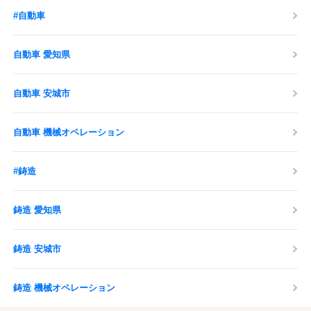
#自動車
自動車 愛知県
自動車 安城市
自動車 機械オペレーション
#鋳造
鋳造 愛知県
鋳造 安城市
鋳造 機械オペレーション