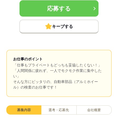
応募する
キープする
お仕事のポイント
「仕事もプライベートもどっちも妥協したくない！」
「人間関係に疲れず、一人でモクモク作業に集中した
い」
そんな方にピッタリの、自動車部品（アルミホイー
ル）の検査のお仕事です！
募集内容
選考・応募先
会社概要