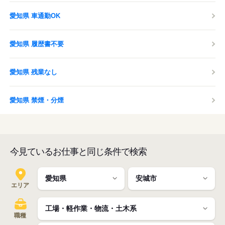
愛知県 車通勤OK
愛知県 履歴書不要
愛知県 残業なし
愛知県 禁煙・分煙
今見ているお仕事と同じ条件で検索
エリア
職種