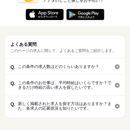
アナタのしごと探しをお手伝い！
よくある質問
このページの求人に関して、よくあるご質問をご紹介します。
この条件の求人数はどのくらいありますか？
Q.
この条件のお仕事は、平均時給はいくらですか？で
Q.
きるだけ時給の高い求人を探したいです。
新しく掲載された求人を探す方法はありますか？ま
Q.
た、各求人の応募状況も知りたいです。