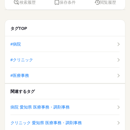
検索履歴
保存条件
閲覧履歴
禁煙・分煙
車OK
日曜 祝日
休日・休暇
禁煙・分煙
車OK
応募する
※週2日～5日
長期
期間・時間
08：00～12：00
タグTOP
日曜 祝日
休日・休暇
#病院
※週2日～5日
#クリニック
#医療事務
関連するタグ
病院 愛知県 医療事務・調剤事務
クリニック 愛知県 医療事務・調剤事務