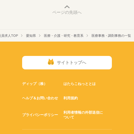
ページの先頭へ
社員求人TOP
愛知県
医療・介護・研究・教育系
医療事務・調剤事務の一覧
サイトトップへ
ディップ（株）
はたらこねっととは
ヘルプ＆お問い合わせ
利用規約
利用者情報の外部送信に
プライバシーポリシー
ついて