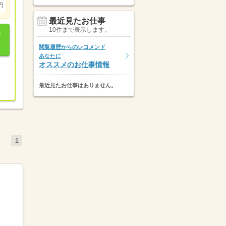
円
最近見たお仕事
10件まで表示します。
閲覧履歴からのレコメンド
あなたに
オススメのお仕事情報
最近見たお仕事はありません。
1