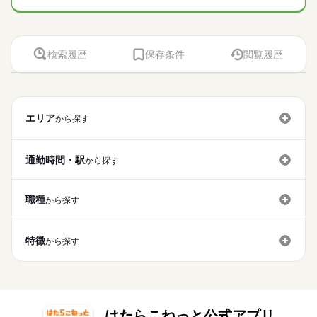
検索履歴
保存条件
閲覧履歴
エリア
から探す
通勤時間・駅
から探す
職種
から探す
特徴
から探す
はたらこねっと公式アプリ