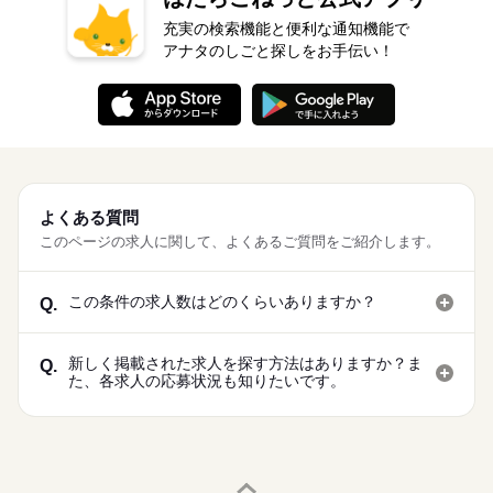
充実の検索機能と便利な通知機能で
アナタのしごと探しをお手伝い！
よくある質問
このページの求人に関して、よくあるご質問をご紹介します。
この条件の求人数はどのくらいありますか？
Q.
新しく掲載された求人を探す方法はありますか？ま
Q.
た、各求人の応募状況も知りたいです。