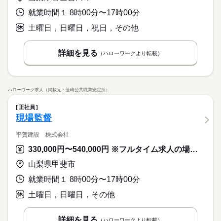
就業時間１ 8時00分〜17時00分
土曜日，日曜日，祝日，その他
詳細を見る
（ハローワークより転載）
ハローワーク求人（掲載元：韮崎公共職業安定所）
正社員
現場監督
平賀建設 株式会社
330,000円〜540,000円 ※フルタイム求人の場合は月額（換算額）、パート求人の場合は時間額を表示しています。
山梨県甲斐市
就業時間１ 8時00分〜17時00分
土曜日，日曜日，その他
詳細を見る
（ハローワークより転載）