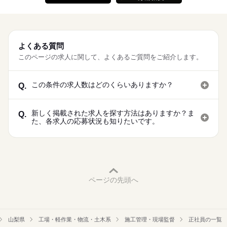
よくある質問
このページの求人に関して、よくあるご質問をご紹介します。
この条件の求人数はどのくらいありますか？
Q.
新しく掲載された求人を探す方法はありますか？ま
Q.
た、各求人の応募状況も知りたいです。
ページの先頭へ
山梨県
工場・軽作業・物流・土木系
施工管理・現場監督
正社員の一覧