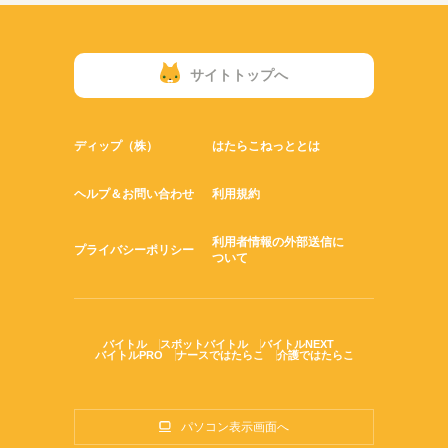
サイトトップへ
ディップ（株）
はたらこねっととは
ヘルプ＆お問い合わせ
利用規約
利用者情報の外部送信に
プライバシーポリシー
ついて
バイトル
スポットバイトル
バイトルNEXT
バイトルPRO
ナースではたらこ
介護ではたらこ
パソコン表示画面へ