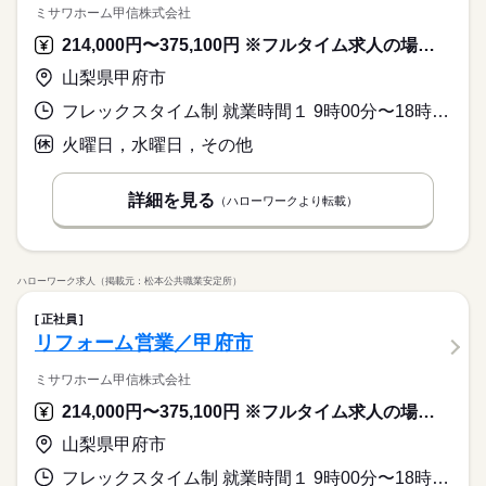
ミサワホーム甲信株式会社
214,000円〜375,100円 ※フルタイム求人の場合は月額（換算額）、パート求人の場合は時間額を表示しています。
山梨県甲府市
フレックスタイム制 就業時間１ 9時00分〜18時00分 又は 6時00分〜21時00分の時間の間の8時間程度 就業時間に関する特記事項 フレックスタイム制
火曜日，水曜日，その他
詳細を見る
（ハローワークより転載）
ハローワーク求人（掲載元：松本公共職業安定所）
正社員
リフォーム営業／甲府市
ミサワホーム甲信株式会社
214,000円〜375,100円 ※フルタイム求人の場合は月額（換算額）、パート求人の場合は時間額を表示しています。
山梨県甲府市
フレックスタイム制 就業時間１ 9時00分〜18時00分 又は 6時00分〜21時00分の時間の間の8時間程度 就業時間に関する特記事項 フレックスタイム制