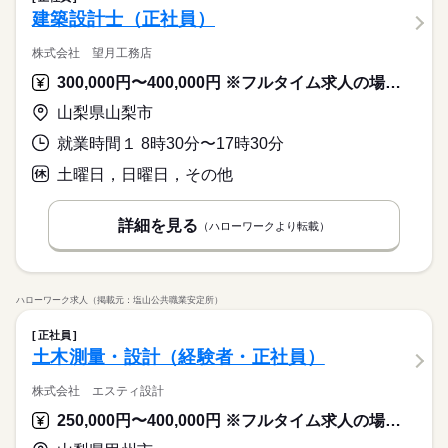
建築設計士（正社員）
株式会社 望月工務店
300,000円〜400,000円 ※フルタイム求人の場合は月額（換算額）、パート求人の場合は時間額を表示しています。
山梨県山梨市
就業時間１ 8時30分〜17時30分
土曜日，日曜日，その他
詳細を見る
（ハローワークより転載）
ハローワーク求人（掲載元：塩山公共職業安定所）
正社員
土木測量・設計（経験者・正社員）
株式会社 エスティ設計
250,000円〜400,000円 ※フルタイム求人の場合は月額（換算額）、パート求人の場合は時間額を表示しています。