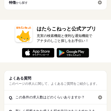
特徴
から探す
はたらこねっと公式アプリ
充実の検索機能と便利な通知機能で
アナタのしごと探しをお手伝い！
よくある質問
このページの求人に関して、よくあるご質問をご紹介します。
この条件の求人数はどのくらいありますか？
Q.