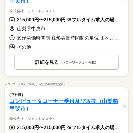
中央市）
株式会社 ジェットシステム
215,000円〜215,000円 ※フルタイム求人の場合は月額（換算額）、パート求人の場合は時間額を表示しています。
山梨県中央市
変形労働時間制 変形労働時間制の単位 １ヶ月単位 又は 10時00分〜21時00分の時間の間の8時間程度
その他
詳細を見る
（ハローワークより転載）
ハローワーク求人（掲載元：松江公共職業安定所）
正社員
コンピュータコーナー受付及び販売（山梨県
甲斐市）
株式会社 ジェットシステム
215,000円〜215,000円 ※フルタイム求人の場合は月額（換算額）、パート求人の場合は時間額を表示しています。