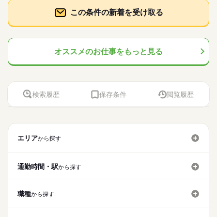
この条件の新着を受け取る
オススメのお仕事をもっと見る
検索履歴
保存条件
閲覧履歴
エリア
から探す
通勤時間・駅
から探す
職種
から探す