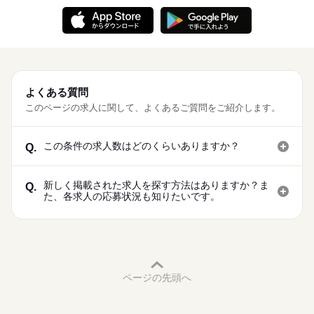
よくある質問
このページの求人に関して、よくあるご質問をご紹介します。
この条件の求人数はどのくらいありますか？
Q.
新しく掲載された求人を探す方法はありますか？ま
Q.
た、各求人の応募状況も知りたいです。
ページの先頭へ