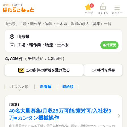
0
キープ
ログイン
メニュー
山形県、工場・軽作業・物流・土木系、派遣の求人（募集）一覧
山形県
工場・軽作業・物流・土木系
条件変更
4,749
( 平均時給：1,285円 )
件
この条件の
新着を受け取る
この条件を保存
オススメ順
新着順
時給順
派遣
40名大量募集/月収25万可能/寮対可/入社祝3
万■カンタン機械操作
山形県天童市にある工場で電子基板の製造に関する機械のオペレーターをお