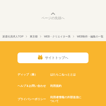
ページの先頭へ
派遣社員求人TOP
東京都
WEB・クリエイター系
WEB制作・編集の一覧
サイトトップへ
ディップ（株）
はたらこねっととは
ヘルプ＆お問い合わせ
利用規約
利用者情報の外部送信に
プライバシーポリシー
ついて