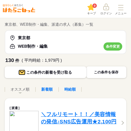
0
キープ
ログイン
メニュー
東京都、WEB制作・編集、派遣の求人（募集）一覧
東京都
WEB制作・編集
条件変更
130
( 平均時給：1,979円 )
件
この条件の
新着を受け取る
この条件を保存
オススメ順
新着順
時給順
派遣
＼フルリモート！！／美容情報
の発信♪SNS広告運用★2,100円