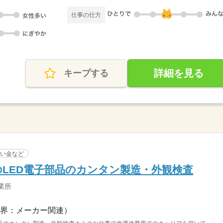
仕事の仕方
詳細を見る
キープする
い金など
LED電子部品のカンタン製造・外観検査
業所
界：メーカー関連）