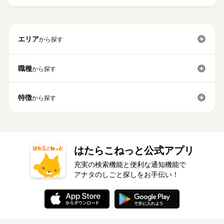
エリア
から探す
職種
から探す
特徴
から探す
はたらこねっと公式アプリ
充実の検索機能と便利な通知機能で
アナタのしごと探しをお手伝い！