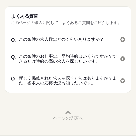
よくある質問
このページの求人に関して、よくあるご質問をご紹介します。
この条件の求人数はどのくらいありますか？
Q.
この条件のお仕事は、平均時給はいくらですか？で
Q.
きるだけ時給の高い求人を探したいです。
新しく掲載された求人を探す方法はありますか？ま
Q.
た、各求人の応募状況も知りたいです。
ページの先頭へ