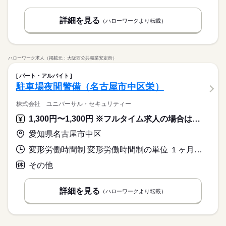
詳細を見る
（ハローワークより転載）
ハローワーク求人（掲載元：大阪西公共職業安定所）
パート・アルバイト
駐車場夜間警備（名古屋市中区栄）
株式会社 ユニバーサル・セキュリティー
1,300円〜1,300円 ※フルタイム求人の場合は月額（換算額）、パート求人の場合は時間額を表示しています。
愛知県名古屋市中区
変形労働時間制 変形労働時間制の単位 １ヶ月単位 就業時間１ 20時00分〜8時00分
その他
詳細を見る
（ハローワークより転載）