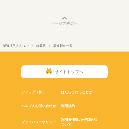
ページの先頭へ
派遣社員求人TOP
静岡県
駿東郡の一覧
サイトトップへ
ディップ（株）
はたらこねっととは
ヘルプ＆お問い合わせ
利用規約
利用者情報の外部送信に
プライバシーポリシー
ついて