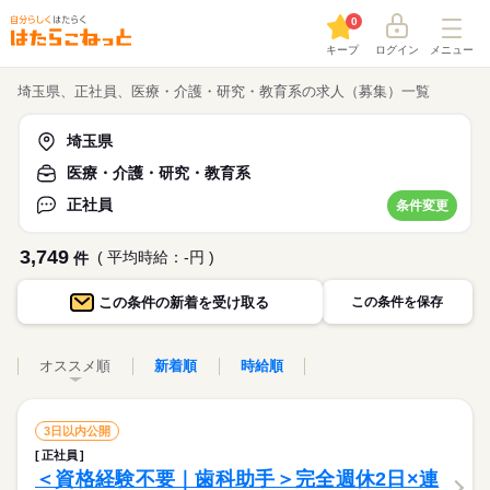
0
キープ
ログイン
メニュー
埼玉県、正社員、医療・介護・研究・教育系の求人（募集）一覧
埼玉県
医療・介護・研究・教育系
正社員
条件変更
3,749
( 平均時給：-円 )
件
この条件の
新着を受け取る
この条件を保存
オススメ順
新着順
時給順
3日以内公開
正社員
＜資格経験不要｜歯科助手＞完全週休2日×連