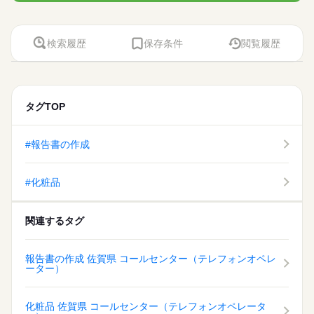
検索履歴
保存条件
閲覧履歴
タグTOP
#報告書の作成
#化粧品
関連するタグ
報告書の作成 佐賀県 コールセンター（テレフォンオペレ
ーター）
化粧品 佐賀県 コールセンター（テレフォンオペレータ