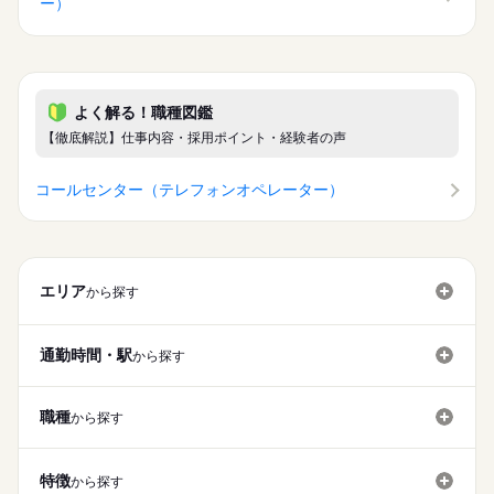
ー）
よく解る！職種図鑑
【徹底解説】仕事内容・採用ポイント・経験者の声
コールセンター（テレフォンオペレーター）
エリア
から探す
通勤時間・駅
から探す
職種
から探す
特徴
から探す