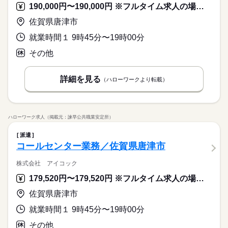
190,000円〜190,000円 ※フルタイム求人の場合は月額（換算額）、パート求人の場合は時間額を表示しています。
佐賀県唐津市
就業時間１ 9時45分〜19時00分
その他
詳細を見る
（ハローワークより転載）
ハローワーク求人（掲載元：諫早公共職業安定所）
派遣
コールセンター業務／佐賀県唐津市
株式会社 アイコック
179,520円〜179,520円 ※フルタイム求人の場合は月額（換算額）、パート求人の場合は時間額を表示しています。
佐賀県唐津市
就業時間１ 9時45分〜19時00分
その他