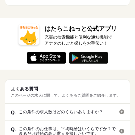
はたらこねっと公式アプリ
充実の検索機能と便利な通知機能で
アナタのしごと探しをお手伝い！
よくある質問
このページの求人に関して、よくあるご質問をご紹介します。
この条件の求人数はどのくらいありますか？
Q.
この条件のお仕事は、平均時給はいくらですか？で
Q.
きるだけ時給の高い求人を探したいです。