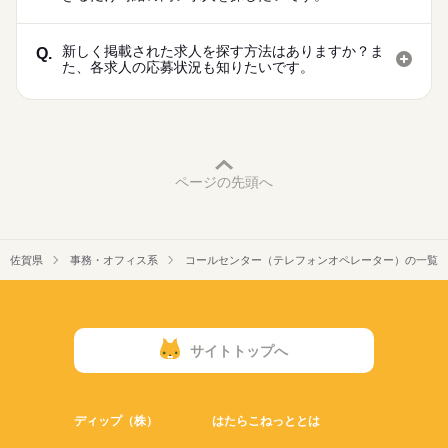
新しく掲載された求人を探す方法はありますか？ま
Q.
た、各求人の応募状況も知りたいです。
ページの先頭へ
佐賀県
事務・オフィス系
コールセンター（テレフォンオペレーター）の一覧
サイトトップへ
ディップ（株）
はたらこねっととは