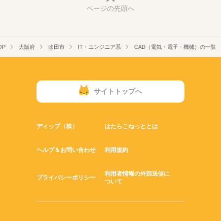
ページの先頭へ
OP
大阪府
吹田市
IT・エンジニア系
CAD（電気・電子・機械）の一覧
サイトトップへ
ディップ（株）
はたらこねっととは
ヘルプ＆お問い合わせ
利用規約
利用者情報の外部送信に
プライバシーポリシー
ついて