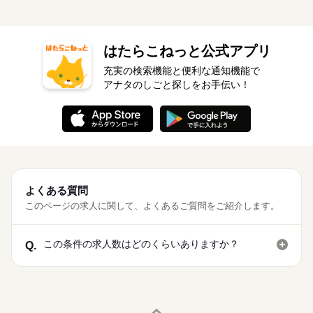
はたらこねっと公式アプリ
充実の検索機能と便利な通知機能で
アナタのしごと探しをお手伝い！
よくある質問
このページの求人に関して、よくあるご質問をご紹介します。
この条件の求人数はどのくらいありますか？
Q.