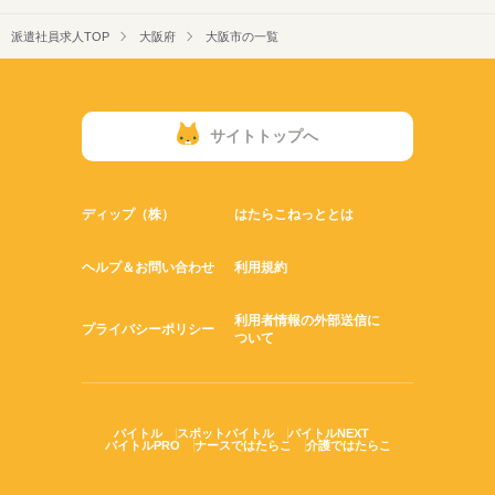
派遣社員求人TOP
大阪府
大阪市の一覧
サイトトップへ
ディップ（株）
はたらこねっととは
ヘルプ＆お問い合わせ
利用規約
利用者情報の外部送信に
プライバシーポリシー
ついて
バイトル
スポットバイトル
バイトルNEXT
バイトルPRO
ナースではたらこ
介護ではたらこ