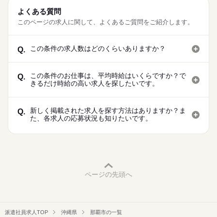
よくある質問
このページの求人に関して、よくあるご質問をご紹介します。
この条件の求人数はどのくらいありますか？
Q.
この条件のお仕事は、平均時給はいくらですか？で
Q.
きるだけ時給の高い求人を探したいです。
新しく掲載された求人を探す方法はありますか？ま
Q.
た、各求人の応募状況も知りたいです。
ページの先頭へ
派遣社員求人TOP
沖縄県
那覇市の一覧