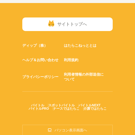
サイトトップへ
ディップ（株）
はたらこねっととは
ヘルプ＆お問い合わせ
利用規約
利用者情報の外部送信に
プライバシーポリシー
ついて
バイトル
スポットバイトル
バイトルNEXT
バイトルPRO
ナースではたらこ
介護ではたらこ
パソコン表示画面へ