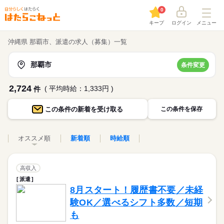
0
キープ
ログイン
メニュー
沖縄県 那覇市、派遣の求人（募集）一覧
那覇市
条件変更
2,724
( 平均時給：1,333円 )
件
この条件の
新着を受け取る
この条件を保存
オススメ順
新着順
時給順
高収入
派遣
8月スタート！履歴書不要／未経
験OK／選べるシフト多数／短期
も