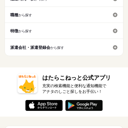
職種
から探す
特徴
から探す
派遣会社・派遣登録会
から探す
はたらこねっと公式アプリ
充実の検索機能と便利な通知機能で
アナタのしごと探しをお手伝い！