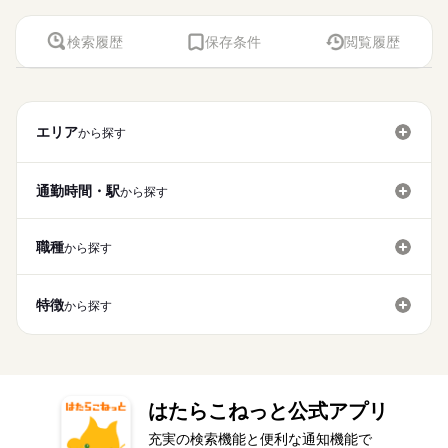
検索履歴
保存条件
閲覧履歴
エリア
から探す
通勤時間・駅
から探す
職種
から探す
特徴
から探す
はたらこねっと公式アプリ
充実の検索機能と便利な通知機能で