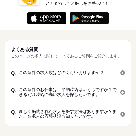
アナタのしごと探しをお手伝い！
よくある質問
このページの求人に関して、よくあるご質問をご紹介します。
この条件の求人数はどのくらいありますか？
Q.
この条件のお仕事は、平均時給はいくらですか？で
Q.
きるだけ時給の高い求人を探したいです。
新しく掲載された求人を探す方法はありますか？ま
Q.
た、各求人の応募状況も知りたいです。