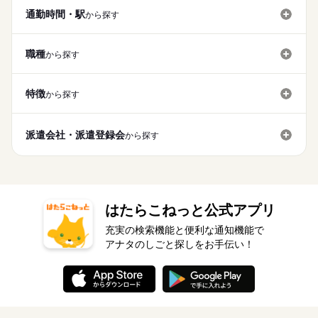
通勤時間・駅
から探す
職種
から探す
特徴
から探す
派遣会社・派遣登録会
から探す
はたらこねっと公式アプリ
充実の検索機能と便利な通知機能で
アナタのしごと探しをお手伝い！