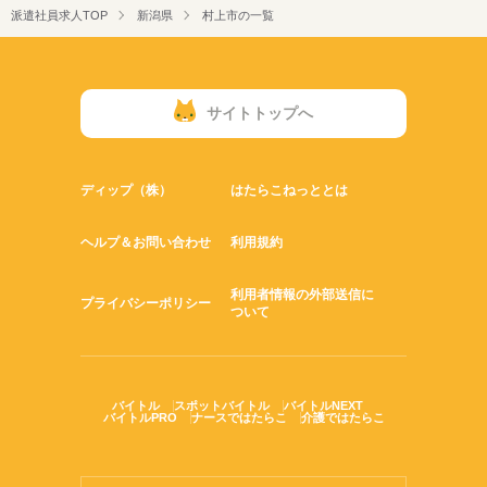
派遣社員求人TOP
新潟県
村上市の一覧
サイトトップへ
ディップ（株）
はたらこねっととは
ヘルプ＆お問い合わせ
利用規約
利用者情報の外部送信に
プライバシーポリシー
ついて
バイトル
スポットバイトル
バイトルNEXT
バイトルPRO
ナースではたらこ
介護ではたらこ