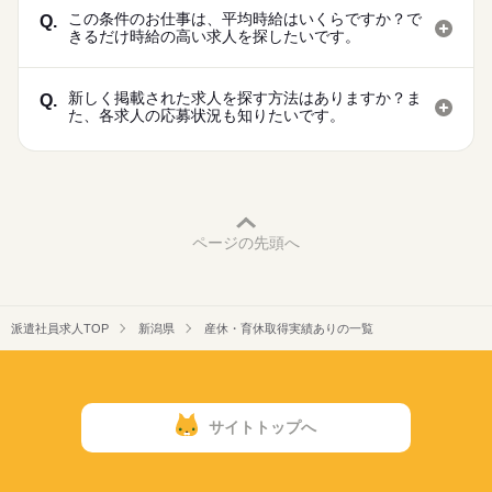
この条件のお仕事は、平均時給はいくらですか？で
Q.
きるだけ時給の高い求人を探したいです。
新しく掲載された求人を探す方法はありますか？ま
Q.
た、各求人の応募状況も知りたいです。
ページの先頭へ
派遣社員求人TOP
新潟県
産休・育休取得実績ありの一覧
サイトトップへ