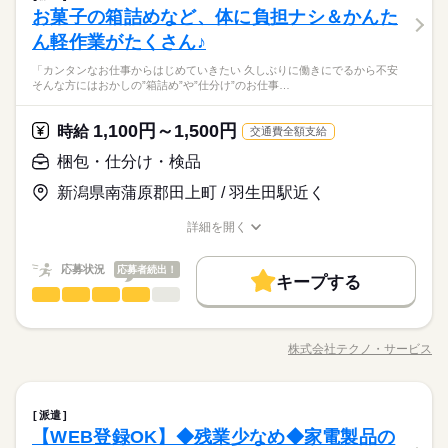
お菓子の箱詰めなど、体に負担ナシ＆かんた
ん軽作業がたくさん♪
「カンタンなお仕事からはじめていきたい 久しぶりに働きにでるから不安
そんな方にはおかしの”箱詰め”や”仕分け”のお仕事…
1,100円～1,500円
時給
交通費全額支給
梱包・仕分け・検品
新潟県南蒲原郡田上町 / 羽生田駅近く
詳細を開く
職種/応募資格
お仕事の特徴
給与/時間/休日
応募状況
応募者続出！
キープする
梱包・仕分け・検品
職種
ひとりで
みんなで
仕事の仕方
「カンタンなお仕事からはじめていきたい」 「久しぶりに働き
にでるから不安…」 そんな方には おかしの”箱詰め”や”仕分け”の
株式会社テクノ・サービス
しずか
にぎやか
職場の様子
職種/応募資格
お仕事の特徴
給与/時間/休日
お仕事が オススメです！ 軽いものをメインに扱うので 体への負
担は少なめ。 作業は同じことを繰り返し行うので 未経験からで
もすぐにできるようになりますよ。 ＜その他にも…＞ ●商品の
続きを読む
梱包・仕分け・検品
その他
業界
職種
検品・チェック ●梱包・ピッキング ●食品の盛り付け・トッピン
派遣
ひとりで
みんなで
仕事の仕方
グ ●部品の組み立て・加工 など アナタの希望に合ったお仕事
【WEB登録OK】◆残業少なめ◆家電製品の
「カンタンなお仕事からはじめていきたい」 「久しぶりに働き