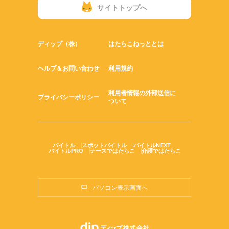
サイトトップへ
ディップ（株）
はたらこねっととは
ヘルプ＆お問い合わせ
利用規約
利用者情報の外部送信に
プライバシーポリシー
ついて
バイトル
スポットバイトル
バイトルNEXT
バイトルPRO
ナースではたらこ
介護ではたらこ
パソコン表示画面へ