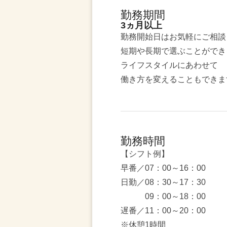
勤務期間
3ヵ月以上
勤務開始日はお気軽にご相談
短期や長期で選ぶことができ
ライフスタイルにあわせて
働き方を変えることもできま
勤務時間
【シフト例】
早番／07：00～16：00
日勤／08：30～17：30
09：00～18：00
遅番／11：00～20：00
※休憩1時間