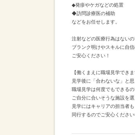
◆発疹やケガなどの処置
◆訪問診療医の補助
などをお任せします。
注射などの医療行為はないの
ブランク明けやスキルに自信
ご安心ください！
【働くまえに職場見学できま
見学後に「合わないな」と思
職場見学は何度でもできるの
ご自分に合いそうな施設を選
見学にはキャリアの担当者も
同行するのでご安心ください