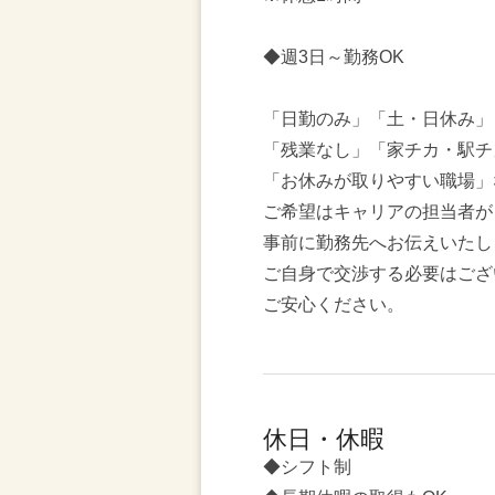
◆週3日～勤務OK
「日勤のみ」「土・日休み」
「残業なし」「家チカ・駅チ
「お休みが取りやすい職場」
ご希望はキャリアの担当者が
事前に勤務先へお伝えいたし
ご自身で交渉する必要はござ
ご安心ください。
休日・休暇
◆シフト制