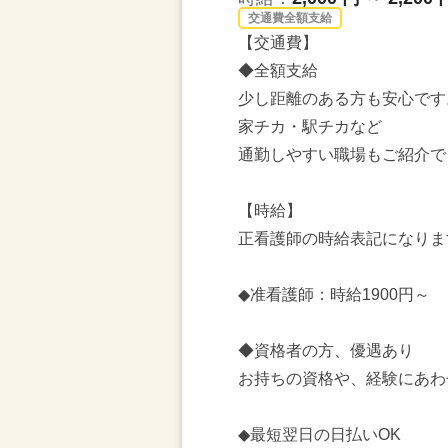
交通費全額支給
【交通費】
◆全額支給
少し距離のある方も安心です
家チカ・駅チカなど
通勤しやすい職場もご紹介で
【時給】
正看護師の時給表記になりま
◆准看護師：時給1900円～
◆資格者の方、優遇あり
お持ちの資格や、経験にあわ
◆最短翌日の日払いOK