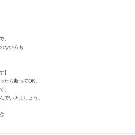
で、
のない方も
す】
ったら断ってOK。
で、
んでいきましょう。
◎