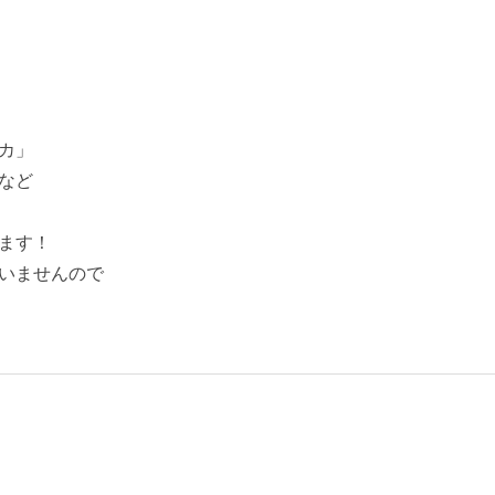
カ」
など
ます！
いませんので