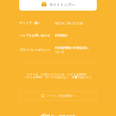
サイトトップへ
ディップ（株）
はたらこねっととは
ヘルプ＆お問い合わせ
利用規約
利用者情報の外部送信に
プライバシーポリシー
ついて
バイトル
スポットバイトル
バイトルNEXT
バイトルPRO
ナースではたらこ
介護ではたらこ
パソコン表示画面へ