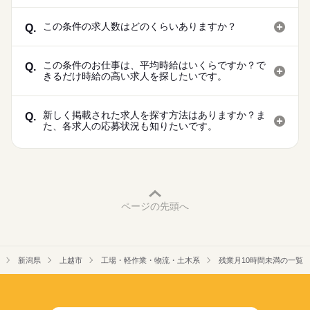
この条件の求人数はどのくらいありますか？
Q.
この条件のお仕事は、平均時給はいくらですか？で
Q.
きるだけ時給の高い求人を探したいです。
新しく掲載された求人を探す方法はありますか？ま
Q.
た、各求人の応募状況も知りたいです。
ページの先頭へ
新潟県
上越市
工場・軽作業・物流・土木系
残業月10時間未満の一覧