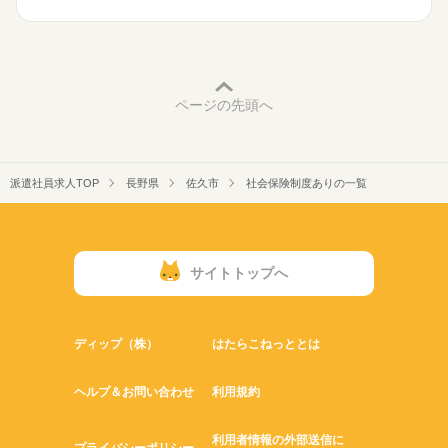
ページの先頭へ
派遣社員求人TOP
長野県
佐久市
社会保険制度ありの一覧
サイトトップへ
ディップ（株）
はたらこねっととは
ヘルプ＆お問い合わせ
利用規約
利用者情報の外部送信に
プライバシーポリシー